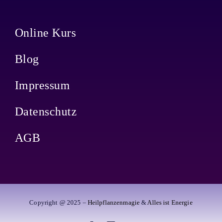
Online Kurs
Blog
Impressum
Datenschutz
AGB
Copyright @ 2025 –
Heilpflanzenmagie
&
Alles ist Energie