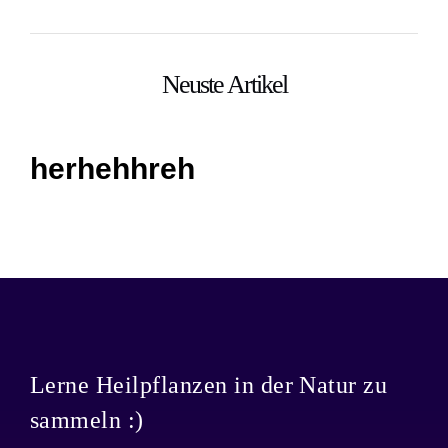
Neuste Artikel
herhehhreh
Lerne Heilpflanzen in der Natur zu
sammeln :)