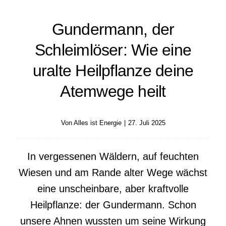
Gundermann, der
Schleimlöser: Wie eine
uralte Heilpflanze deine
Atemwege heilt
Von
Alles ist Energie
|
27. Juli 2025
In vergessenen Wäldern, auf feuchten
Wiesen und am Rande alter Wege wächst
eine unscheinbare, aber kraftvolle
Heilpflanze: der Gundermann. Schon
unsere Ahnen wussten um seine Wirkung