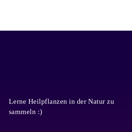
Lerne Heilpflanzen in der Natur zu
sammeln :)