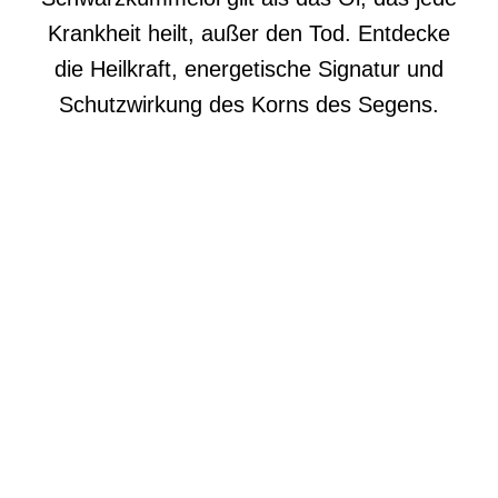
Krankheit heilt, außer den Tod. Entdecke
die Heilkraft, energetische Signatur und
Schutzwirkung des Korns des Segens.