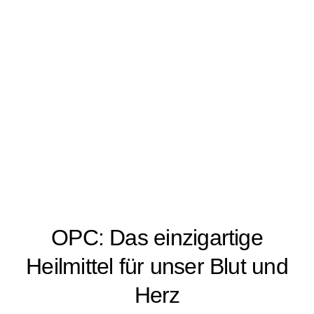
OPC: Das einzigartige
Heilmittel für unser Blut und
Herz