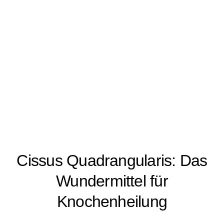
Cissus Quadrangularis: Das
Wundermittel für
Knochenheilung