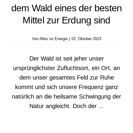
dem Wald eines der besten
Mittel zur Erdung sind
Von
Alles ist Energie
|
02. Oktober 2023
Der Wald ist seit jeher unser
ursprünglichster Zufluchtsort, ein Ort, an
dem unser gesamtes Feld zur Ruhe
kommt und sich unsere Frequenz ganz
natürlich an die heilsame Schwingung der
Natur angleicht. Doch der ...