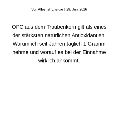
Von
Alles ist Energie
|
29. Juni 2026
OPC aus dem Traubenkern gilt als eines
der stärksten natürlichen Antioxidantien.
Warum ich seit Jahren täglich 1 Gramm
nehme und worauf es bei der Einnahme
wirklich ankommt.