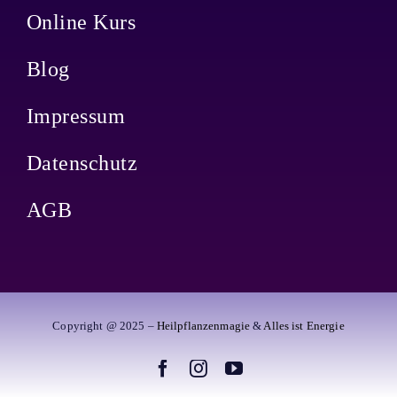
Online Kurs
Blog
Impressum
Datenschutz
AGB
Copyright @ 2025 –
Heilpflanzenmagie
&
Alles ist Energie