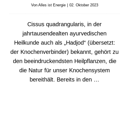
Von
Alles ist Energie
|
02. Oktober 2023
Cissus quadrangularis, in der
jahrtausendealten ayurvedischen
Heilkunde auch als „Hadjod“ (übersetzt:
der Knochenverbinder) bekannt, gehört zu
den beeindruckendsten Heilpflanzen, die
die Natur für unser Knochensystem
bereithält. Bereits in den …