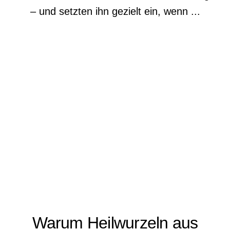
– und setzten ihn gezielt ein, wenn ...
Warum Heilwurzeln aus