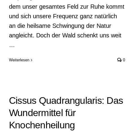
dem unser gesamtes Feld zur Ruhe kommt
und sich unsere Frequenz ganz natürlich
an die heilsame Schwingung der Natur
angleicht. Doch der Wald schenkt uns weit
…
Weiterlesen
0
Cissus Quadrangularis: Das
Wundermittel für
Knochenheilung