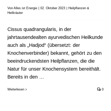
Von
Alles ist Energie
|
02. Oktober 2023
|
Heilpflanzen &
Heilkräuter
Cissus quadrangularis, in der
jahrtausendealten ayurvedischen Heilkunde
auch als „Hadjod“ (übersetzt: der
Knochenverbinder) bekannt, gehört zu den
beeindruckendsten Heilpflanzen, die die
Natur für unser Knochensystem bereithält.
Bereits in den …
Weiterlesen
0