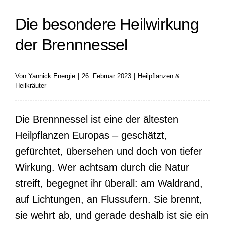
Die besondere Heilwirkung
der Brennnessel
Von
Yannick Energie
|
26. Februar 2023
|
Heilpflanzen &
Heilkräuter
Die Brennnessel ist eine der ältesten
Heilpflanzen Europas – geschätzt,
gefürchtet, übersehen und doch von tiefer
Wirkung. Wer achtsam durch die Natur
streift, begegnet ihr überall: am Waldrand,
auf Lichtungen, an Flussufern. Sie brennt,
sie wehrt ab, und gerade deshalb ist sie ein