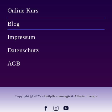
Online Kurs
Blog
Impressum
Datenschutz
AGB
Copyright @ 2025 –
Heilpflanzenmagie
&
Alles ist Energie