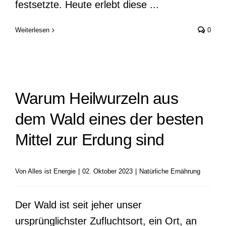
festsetzte. Heute erlebt diese ...
Weiterlesen
0
Warum Heilwurzeln aus
dem Wald eines der besten
Mittel zur Erdung sind
Von
Alles ist Energie
|
02. Oktober 2023
|
Natürliche Ernährung
Der Wald ist seit jeher unser
ursprünglichster Zufluchtsort, ein Ort, an