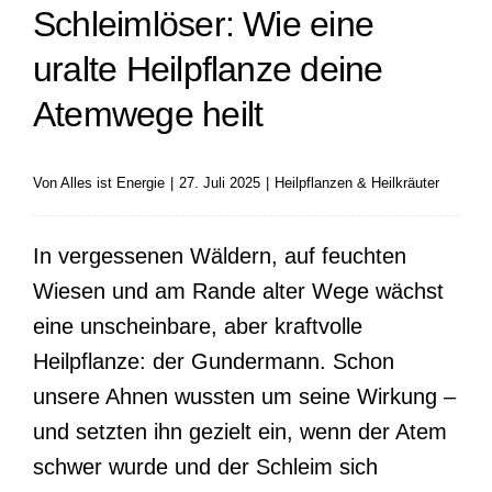
Schleimlöser: Wie eine
uralte Heilpflanze deine
Atemwege heilt
Von
Alles ist Energie
|
27. Juli 2025
|
Heilpflanzen & Heilkräuter
In vergessenen Wäldern, auf feuchten
Wiesen und am Rande alter Wege wächst
eine unscheinbare, aber kraftvolle
Heilpflanze: der Gundermann. Schon
unsere Ahnen wussten um seine Wirkung –
und setzten ihn gezielt ein, wenn der Atem
schwer wurde und der Schleim sich