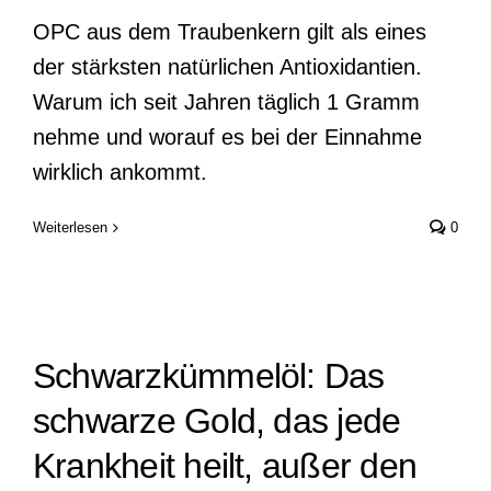
OPC aus dem Traubenkern gilt als eines
der stärksten natürlichen Antioxidantien.
Warum ich seit Jahren täglich 1 Gramm
nehme und worauf es bei der Einnahme
wirklich ankommt.
Weiterlesen
0
Schwarzkümmelöl: Das
schwarze Gold, das jede
Krankheit heilt, außer den