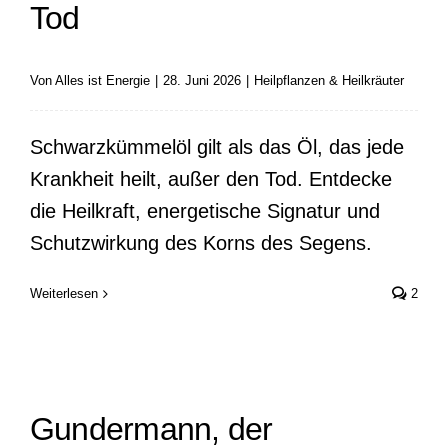
Tod
Von
Alles ist Energie
|
28. Juni 2026
|
Heilpflanzen & Heilkräuter
Schwarzkümmelöl gilt als das Öl, das jede
Krankheit heilt, außer den Tod. Entdecke
die Heilkraft, energetische Signatur und
Schutzwirkung des Korns des Segens.
Weiterlesen
2
Gundermann, der