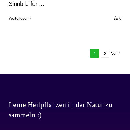
Sinnbild für ...
Weiterlesen
0
Vor
1
2
Lerne Heilpflanzen in der Natur zu
sammeln :)