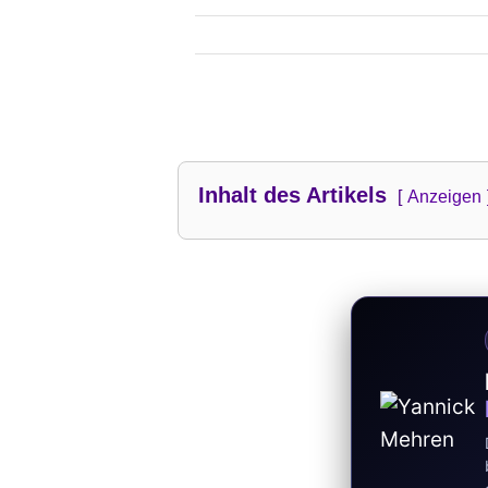
Inhalt des Artikels
Anzeigen