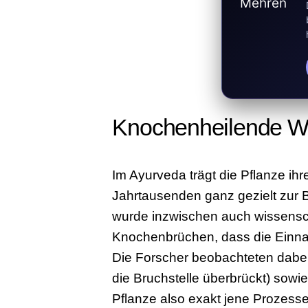
Knochenheilende W
Im Ayurveda trägt die Pflanze ih
Jahrtausenden ganz gezielt zur
wurde inzwischen auch wissenscha
Knochenbrüchen, dass die Einna
Die Forscher beobachteten dabei
die Bruchstelle überbrückt) sowie
Pflanze also exakt jene Prozesse