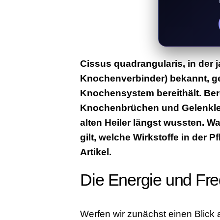
Cissus quadrangularis, in der 
Knochenverbinder) bekannt, ge
Knochensystem bereithält. Ber
Knochenbrüchen und Gelenklei
alten Heiler längst wussten. 
gilt, welche Wirkstoffe in der 
Artikel.
Die Energie und Fre
Werfen wir zunächst einen Blick 