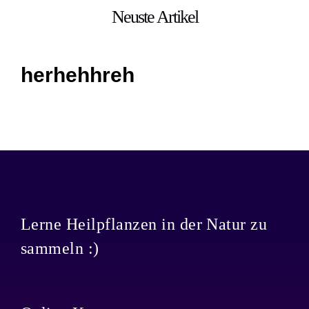
Neuste Artikel
herhehhreh
Lerne Heilpflanzen in der Natur zu
sammeln :)