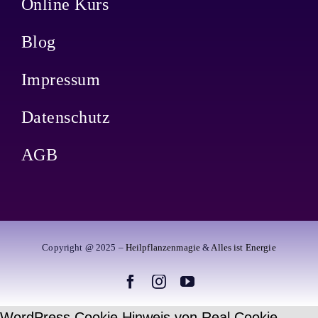
Online Kurs
Blog
Impressum
Datenschutz
AGB
Copyright @ 2025 –
Heilpflanzenmagie
&
Alles ist Energie
WordPress Cookie Hinweis von Real Cookie