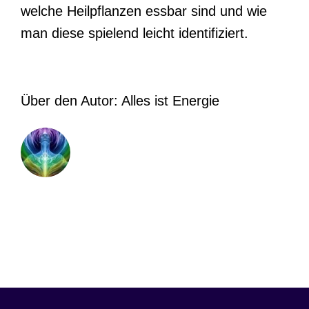
welche Heilpflanzen essbar sind und wie
man diese spielend leicht identifiziert.
Über den Autor:
Alles ist Energie