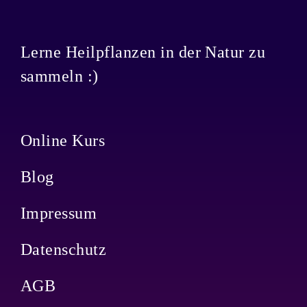
Lerne Heilpflanzen in der Natur zu
sammeln :)
Online Kurs
Blog
Impressum
Datenschutz
AGB