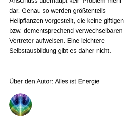
Anschluss überhaupt kein Problem mehr
dar. Genau so werden größtenteils
Heilpflanzen vorgestellt, die keine giftigen
bzw. dementsprechend verwechselbaren
Vertreter aufweisen. Eine leichtere
Selbstausbildung gibt es daher nicht.
Über den Autor:
Alles ist Energie