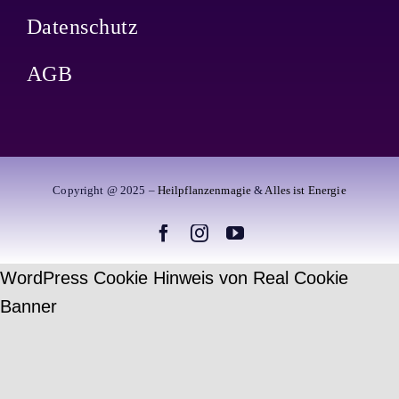
Datenschutz
AGB
Copyright @ 2025 –
Heilpflanzenmagie
&
Alles ist Energie
WordPress Cookie Hinweis von Real Cookie
Banner