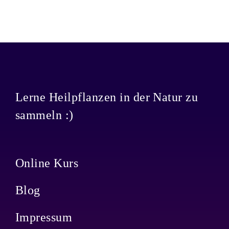
Lerne Heilpflanzen in der Natur zu
sammeln :)
Online Kurs
Blog
Impressum