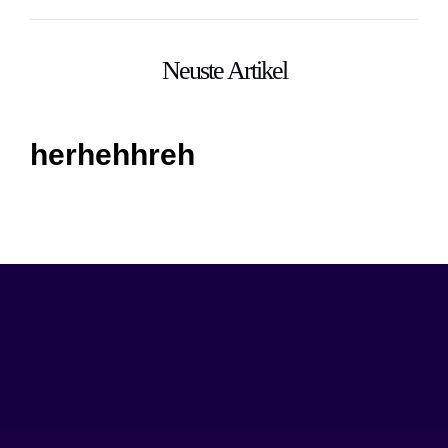
Neuste Artikel
herhehhreh