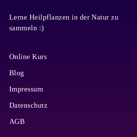
Lerne Heilpflanzen in der Natur zu
sammeln :)
Online Kurs
Blog
Impressum
Datenschutz
AGB