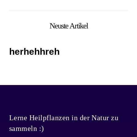
Neuste Artikel
herhehhreh
Lerne Heilpflanzen in der Natur zu
sammeln :)