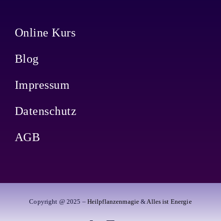
Online Kurs
Blog
Impressum
Datenschutz
AGB
Copyright @ 2025 –
Heilpflanzenmagie
&
Alles ist Energie