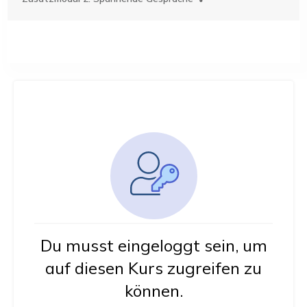
Du musst eingeloggt sein, um
auf diesen Kurs zugreifen zu
können.