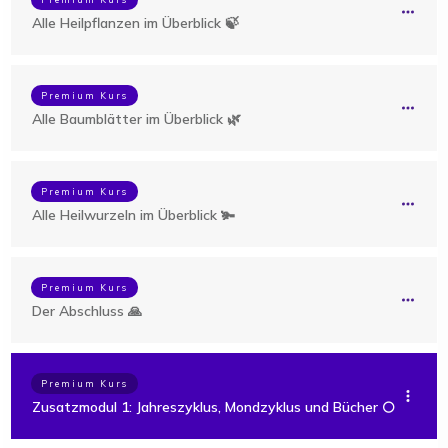
Alle Heilpflanzen im Überblick 🍃
Premium Kurs
Alle Baumblätter im Überblick 🌿
Premium Kurs
Alle Heilwurzeln im Überblick 🫚
Premium Kurs
Der Abschluss 🙏
Premium Kurs
Zusatzmodul 1: Jahreszyklus, Mondzyklus und Bücher 🌕