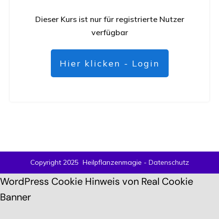
Dieser Kurs ist nur für registrierte Nutzer
verfügbar
Hier klicken - Login
Copyright 2025
Heilpflanzenmagie
-
Datenschutz
WordPress Cookie Hinweis von Real Cookie
Banner