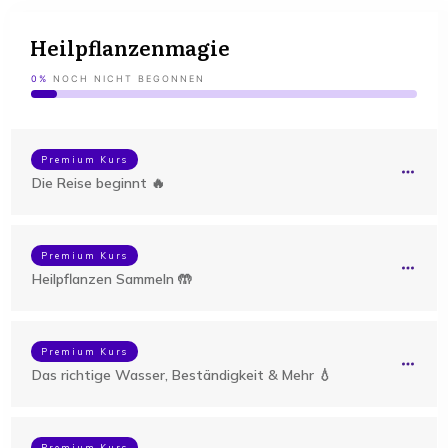
Heilpflanzenmagie
0%
NOCH NICHT BEGONNEN
Premium Kurs
Die Reise beginnt 🔥
Premium Kurs
Heilpflanzen Sammeln 🤲
Premium Kurs
Das richtige Wasser, Beständigkeit & Mehr 💧
Premium Kurs