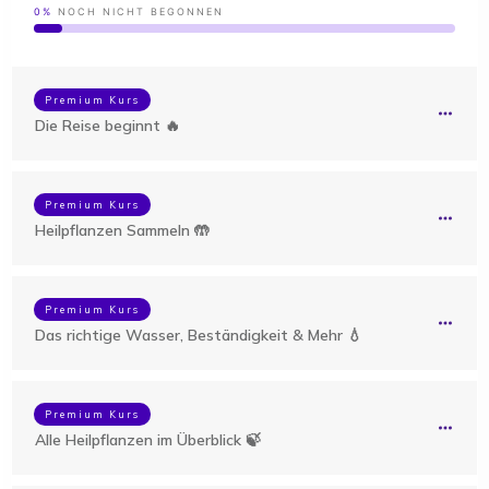
0%
NOCH NICHT BEGONNEN
Premium Kurs
Die Reise beginnt 🔥
Premium Kurs
Heilpflanzen Sammeln 🤲
Premium Kurs
Das richtige Wasser, Beständigkeit & Mehr 💧
Premium Kurs
Alle Heilpflanzen im Überblick 🍃