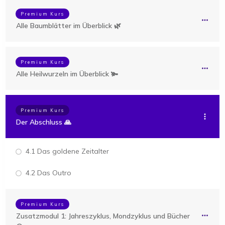
Premium Kurs
Alle Baumblätter im Überblick 🌿
Premium Kurs
Alle Heilwurzeln im Überblick 🫚
Premium Kurs
Der Abschluss 🙏
4.1 Das goldene Zeitalter
4.2 Das Outro
Premium Kurs
Zusatzmodul 1: Jahreszyklus, Mondzyklus und Bücher