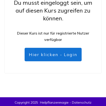
Du musst eingeloggt sein, um
auf diesen Kurs zugreifen zu
können.
Dieser Kurs ist nur für registrierte Nutzer
verfügbar
Hier klicken - Login
Copyright 2025
Heilpflanzenmagie
-
Datenschutz