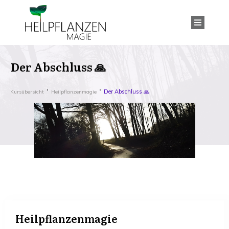
Der Abschluss 🙏
Der Abschluss 🙏
Kursübersicht
Heilpflanzenmagie
Heilpflanzenmagie