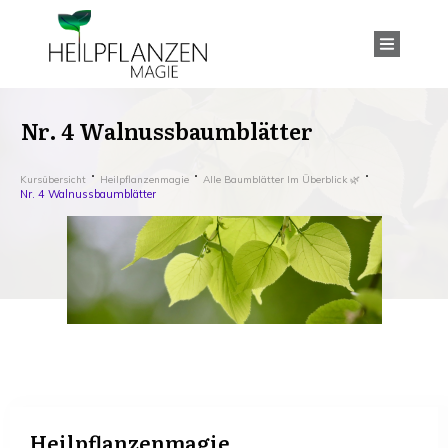
Nr. 4 Walnussbaumblätter
Kursübersicht
Heilpflanzenmagie
Alle Baumblätter Im Überblick 🌿
Nr. 4 Walnussbaumblätter
Heilpflanzenmagie