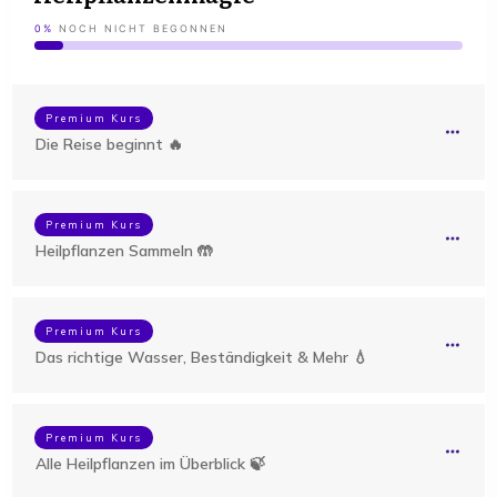
0%
NOCH NICHT BEGONNEN
Premium Kurs
Die Reise beginnt 🔥
Premium Kurs
Heilpflanzen Sammeln 🤲
Premium Kurs
Das richtige Wasser, Beständigkeit & Mehr 💧
Premium Kurs
Alle Heilpflanzen im Überblick 🍃