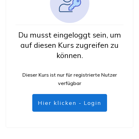
Du musst eingeloggt sein, um
auf diesen Kurs zugreifen zu
können.
Dieser Kurs ist nur für registrierte Nutzer
verfügbar
Hier klicken - Login