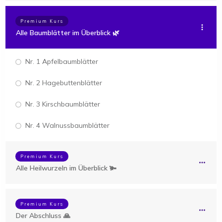
Premium Kurs
Alle Baumblätter im Überblick 🌿
Nr. 1 Apfelbaumblätter
Nr. 2 Hagebuttenblätter
Nr. 3 Kirschbaumblätter
Nr. 4 Walnussbaumblätter
Premium Kurs
Alle Heilwurzeln im Überblick 🫚
Premium Kurs
Der Abschluss 🙏