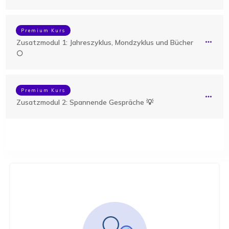
Premium Kurs
Zusatzmodul 1: Jahreszyklus, Mondzyklus und Bücher
🌕
Premium Kurs
Zusatzmodul 2: Spannende Gespräche 💡