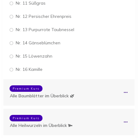
Nr. 11 Süßgras
Nr. 12 Persischer Ehrenpreis
Nr. 13 Purpurrote Taubnessel
Nr. 14 Gänseblümchen
Nr. 15 Löwenzahn
Nr. 16 Kamille
Premium Kurs
Alle Baumblätter im Überblick 🌿
Premium Kurs
Alle Heilwurzeln im Überblick 🫚