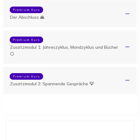
Premium Kurs
Der Abschluss 🙏
Premium Kurs
Zusatzmodul 1: Jahreszyklus, Mondzyklus und Bücher
🌕
Premium Kurs
Zusatzmodul 2: Spannende Gespräche 💡