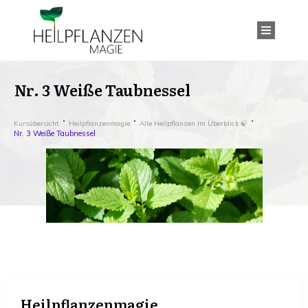
Nr. 3 Weiße Taubnessel
Kursübersicht
Heilpflanzenmagie
Alle Heilpflanzen Im Überblick 🍃
Nr. 3 Weiße Taubnessel
Heilpflanzenmagie