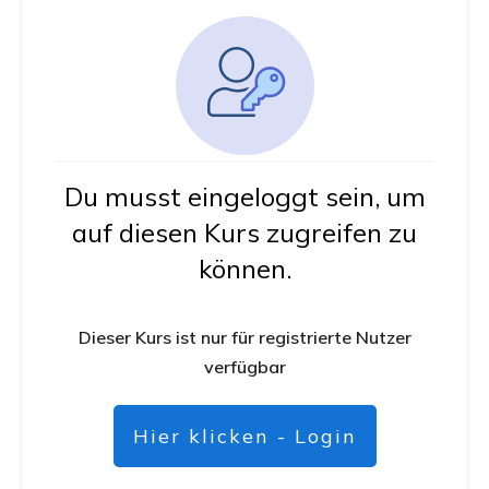
Du musst eingeloggt sein, um
auf diesen Kurs zugreifen zu
können.
Dieser Kurs ist nur für registrierte Nutzer
verfügbar
Hier klicken - Login