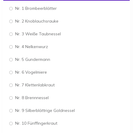
Nr. 1 Brombeerblätter
Nr. 2 Knoblauchsrauke
Nr. 3 Weiße Taubnessel
Nr. 4 Nelkenwurz
Nr. 5 Gundermann
Nr. 6 Vogelmiere
Nr. 7 Klettenlabkraut
Nr. 8 Brennnessel
Nr. 9 Silberblättrige Goldnessel
Nr. 10 Fünffingerkraut