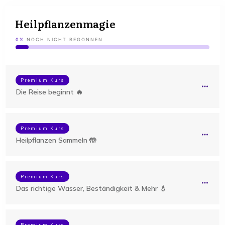
Heilpflanzenmagie
0%
NOCH NICHT BEGONNEN
Premium Kurs
Die Reise beginnt 🔥
Premium Kurs
Heilpflanzen Sammeln 🤲
Premium Kurs
Das richtige Wasser, Beständigkeit & Mehr 💧
Premium Kurs