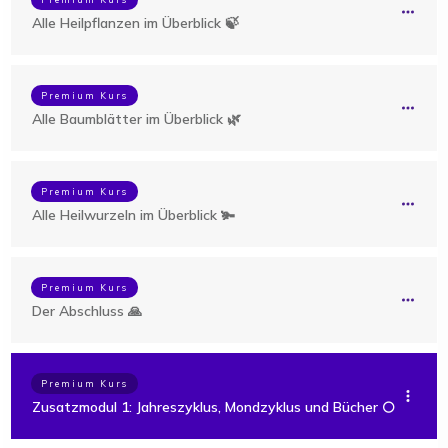
Alle Heilpflanzen im Überblick 🍃
Premium Kurs
Alle Baumblätter im Überblick 🌿
Premium Kurs
Alle Heilwurzeln im Überblick 🫚
Premium Kurs
Der Abschluss 🙏
Premium Kurs
Zusatzmodul 1: Jahreszyklus, Mondzyklus und Bücher 🌕