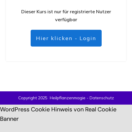
Dieser Kurs ist nur für registrierte Nutzer
verfügbar
Hier klicken - Login
Copyright 2025
Heilpflanzenmagie
-
Datenschutz
WordPress Cookie Hinweis von Real Cookie
Banner