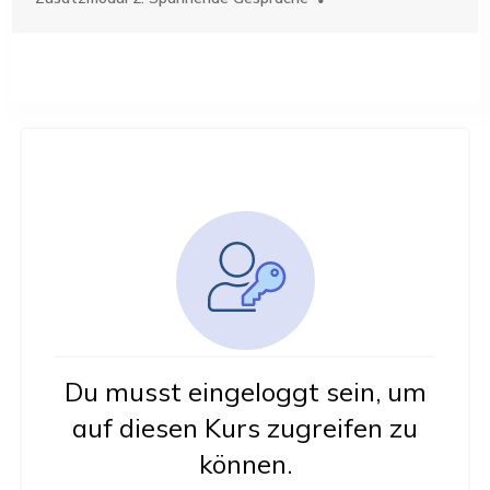
Du musst eingeloggt sein, um
auf diesen Kurs zugreifen zu
können.