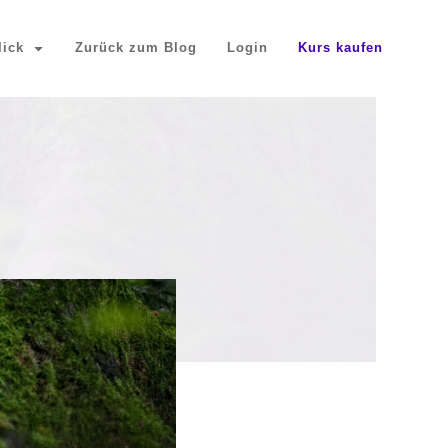
lick
Zurück zum Blog
Login
Kurs kaufen